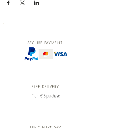
SECURE PAYMENT
FREE DELIVERY
From €15 purchase
SEND NEXT DAY