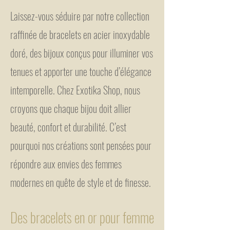
Laissez-vous séduire par notre collection
raffinée de bracelets en acier inoxydable
doré, des bijoux conçus pour illuminer vos
tenues et apporter une touche d’élégance
intemporelle. Chez Exotika Shop, nous
croyons que chaque bijou doit allier
beauté, confort et durabilité. C’est
pourquoi nos créations sont pensées pour
répondre aux envies des femmes
modernes en quête de style et de finesse.
Des bracelets en or pour femme