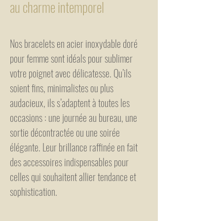
au charme intemporel
Nos bracelets en acier inoxydable doré
pour femme sont idéals pour sublimer
votre poignet avec délicatesse. Qu’ils
soient fins, minimalistes ou plus
audacieux, ils s’adaptent à toutes les
occasions : une journée au bureau, une
sortie décontractée ou une soirée
élégante. Leur brillance raffinée en fait
des accessoires indispensables pour
celles qui souhaitent allier tendance et
sophistication.