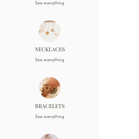
See everything
NECKLACES
See everything
BRACELETS
See everything