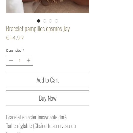
Bracelet pampilles cosmos Jay
Price
€14.99
Quantity
*
Add to Cart
Buy Now
Bracelet en acier inoxydable doré.
Taille réglable (Chaînette au niveau du