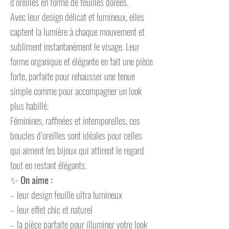
d’oreilles en forme de feuilles dorées.
Avec leur design délicat et lumineux, elles
captent la lumière à chaque mouvement et
subliment instantanément le visage. Leur
forme organique et élégante en fait une pièce
forte, parfaite pour rehausser une tenue
simple comme pour accompagner un look
plus habillé.
Féminines, raffinées et intemporelles, ces
boucles d’oreilles sont idéales pour celles
qui aiment les bijoux qui attirent le regard
tout en restant élégants.
✨
On aime :
– leur design feuille ultra lumineux
– leur effet chic et naturel
– la pièce parfaite pour illuminer votre look