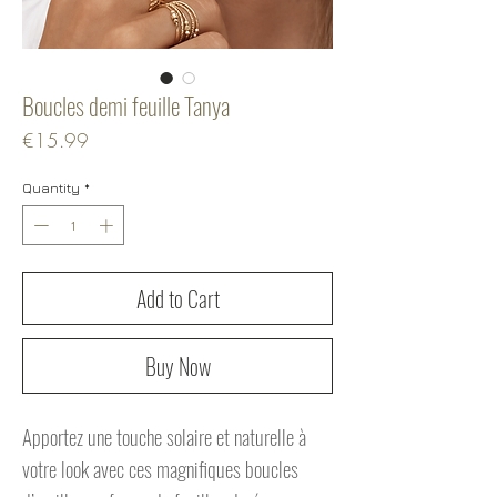
Boucles demi feuille Tanya
Price
€15.99
Quantity
*
Add to Cart
Buy Now
Apportez une touche solaire et naturelle à
votre look avec ces magnifiques boucles